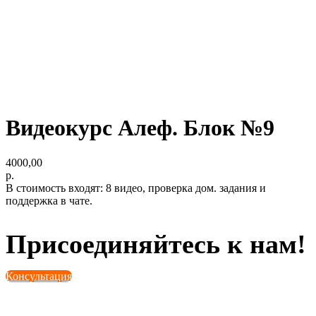
Видеокурс Алеф. Блок №9
4000,00
р.
В стоимость входят: 8 видео, проверка дом. задания и
поддержка в чате.
Присоединяйтесь к нам!
Консультация