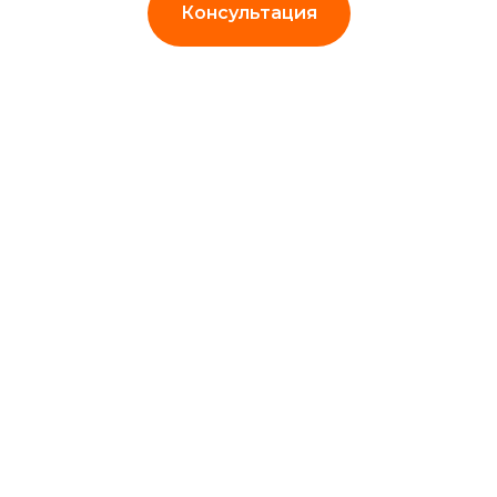
Консультация