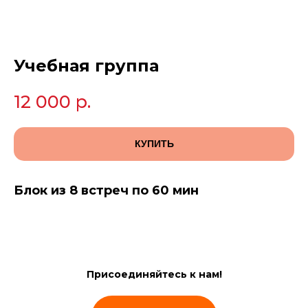
Учебная группа
12 000
р.
КУПИТЬ
Блок из 8 встреч по 60 мин
Присоединяйтесь к нам!